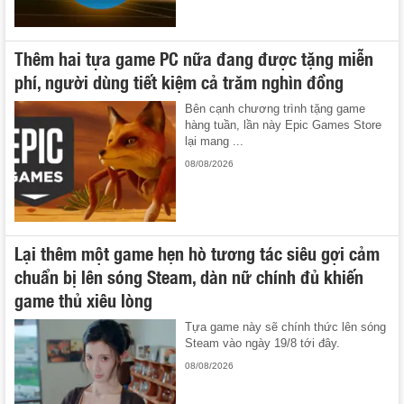
Thêm hai tựa game PC nữa đang được tặng miễn
phí, người dùng tiết kiệm cả trăm nghìn đồng
Bên cạnh chương trình tặng game
hàng tuần, lần này Epic Games Store
lại mang ...
08/08/2026
Lại thêm một game hẹn hò tương tác siêu gợi cảm
chuẩn bị lên sóng Steam, dàn nữ chính đủ khiến
game thủ xiêu lòng
Tựa game này sẽ chính thức lên sóng
Steam vào ngày 19/8 tới đây.
08/08/2026