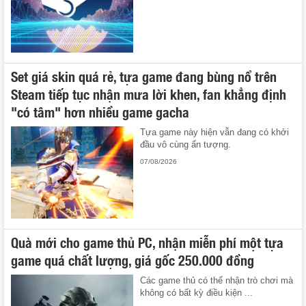
Set giá skin quá rẻ, tựa game đang bùng nổ trên
Steam tiếp tục nhận mưa lời khen, fan khẳng định
"có tâm" hơn nhiều game gacha
Tựa game này hiện vẫn đang có khởi
đầu vô cùng ấn tượng.
07/08/2026
Quà mới cho game thủ PC, nhận miễn phí một tựa
game quá chất lượng, giá gốc 250.000 đồng
Các game thủ có thể nhận trò chơi mà
không có bất kỳ điều kiện ...