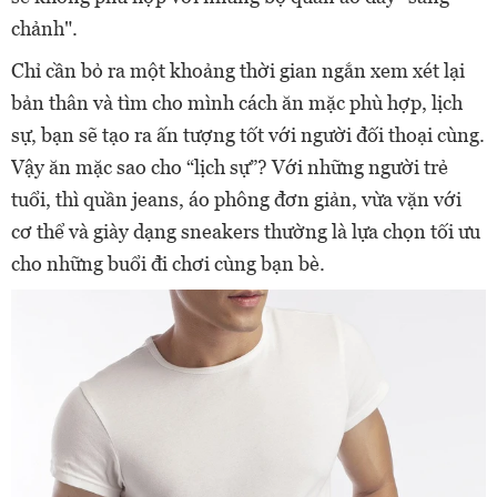
chảnh".
Chỉ cần bỏ ra một khoảng thời gian ngắn xem xét lại
bản thân và tìm cho mình cách ăn mặc phù hợp, lịch
sự, bạn sẽ tạo ra ấn tượng tốt với người đối thoại cùng.
Vậy ăn mặc sao cho “lịch sự”? Với những người trẻ
tuổi, thì quần jeans, áo phông đơn giản, vừa vặn với
cơ thể và giày dạng sneakers thường là lựa chọn tối ưu
cho những buổi đi chơi cùng bạn bè.