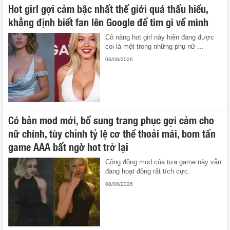
Hot girl gợi cảm bậc nhất thế giới quá thấu hiểu,
khẳng định biết fan lên Google để tìm gì về mình
Cô nàng hot girl này hiện đang được
coi là một trong những phụ nữ ...
08/08/2026
Có bản mod mới, bổ sung trang phục gợi cảm cho
nữ chính, tùy chỉnh tỷ lệ cơ thể thoải mái, bom tấn
game AAA bất ngờ hot trở lại
Cộng đồng mod của tựa game này vẫn
đang hoạt động rất tích cực.
08/08/2026