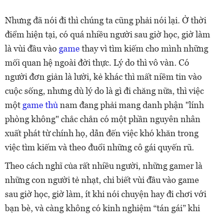
Nhưng đã nói đi thì chúng ta cũng phải nói lại. Ở thời
điểm hiện tại, có quá nhiều người sau giờ học, giờ làm
là vùi đầu vào
game
thay vì tìm kiếm cho mình những
mối quan hệ ngoài đời thực. Lý do thì vô vàn. Có
người đơn giản là lười, kẻ khác thì mất niềm tin vào
cuộc sống, nhưng dù lý do là gì đi chăng nữa, thì việc
một
game thủ
nam đang phải mang danh phận "lính
phòng không" chắc chắn có một phần nguyên nhân
xuất phát từ chính họ, dẫn đến việc khó khăn trong
việc tìm kiếm và theo đuổi những cô gái quyến rũ.
Theo cách nghĩ của rất nhiều người, những gamer là
những con người tẻ nhạt, chỉ biết vùi đầu vào game
sau giờ học, giờ làm, ít khi nói chuyện hay đi chơi với
bạn bè, và càng không có kinh nghiệm “tán gái” khi