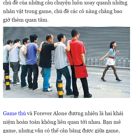
chủ đề của những câu chuyện luôn xoay quanh những
nhân vật trong game, chủ đề các cô nàng chẳng bao
giờ thèm quan tâm.
Game thủ
và Forever Alone đương nhiên là hai khái
niệm hoàn toàn không liên quan tới nhau. Bạn mê
game, nhưng vẫn có thể cân bằng được giữa game,