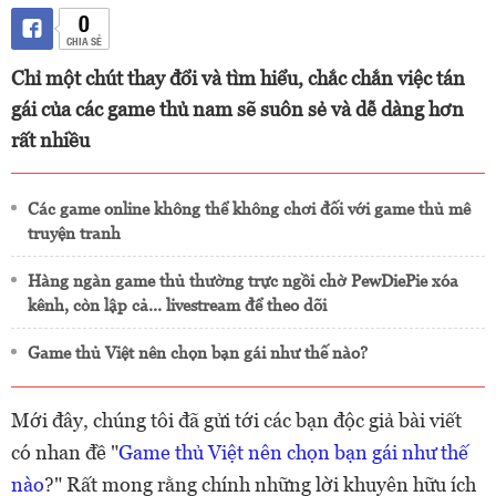
0
CHIA SẺ
Chỉ một chút thay đổi và tìm hiểu, chắc chắn việc tán
gái của các game thủ nam sẽ suôn sẻ và dễ dàng hơn
rất nhiều
Các game online không thể không chơi đối với game thủ mê
truyện tranh
Hàng ngàn game thủ thường trực ngồi chờ PewDiePie xóa
kênh, còn lập cả... livestream để theo dõi
Game thủ Việt nên chọn bạn gái như thế nào?
Mới đây, chúng tôi đã gửi tới các bạn độc giả bài viết
có nhan đề "
Game thủ Việt nên chọn bạn gái như thế
nào
?" Rất mong rằng chính những lời khuyên hữu ích