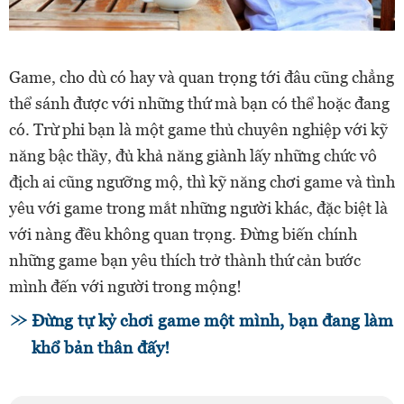
Game, cho dù có hay và quan trọng tới đâu cũng chẳng
thể sánh được với những thứ mà bạn có thể hoặc đang
có. Trừ phi bạn là một game thủ chuyên nghiệp với kỹ
năng bậc thầy, đủ khả năng giành lấy những chức vô
địch ai cũng ngưỡng mộ, thì kỹ năng chơi game và tình
yêu với game trong mắt những người khác, đặc biệt là
với nàng đều không quan trọng. Đừng biến chính
những game bạn yêu thích trở thành thứ cản bước
mình đến với người trong mộng!
Đừng tự kỷ chơi game một mình, bạn đang làm
khổ bản thân đấy!