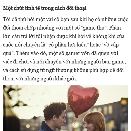
Một chút tinh tế trong cách đối thoại
Tôi đã thử hỏi một vài cô bạn sau khi họ có những cuộc
đối thoại chớp nhoáng với một số “game thủ”. Phần
lớn câu trả lời tôi nhận được khi hỏi về không khí của
cuộc nói chuyện là “có phần hơi kiêu” hoặc “vồ vập
quá”. Thêm vào đó, một số gamer vốn đã quen với
việc đi chơi và nói chuyện với những người bạn game,
và cách sử dụng từ ngữ thường không phù hợp để đối
thoại với những người khác giới.