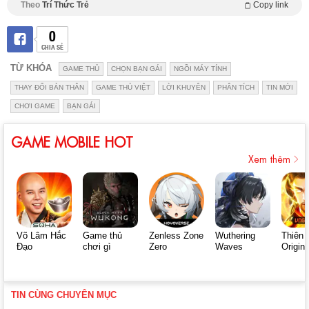
Theo
Trí Thức Trẻ
Copy link
0
CHIA SẺ
TỪ KHÓA
GAME THỦ
CHỌN BẠN GÁI
NGỒI MÁY TÍNH
THAY ĐỔI BẢN THÂN
GAME THỦ VIỆT
LỜI KHUYÊN
PHÂN TÍCH
TIN MỚI
CHƠI GAME
BẠN GÁI
GAME MOBILE HOT
Xem thêm
Võ Lâm Hắc
Game thủ
Zenless Zone
Wuthering
Thiên 
Đạo
chơi gì
Zero
Waves
Origin
TIN CÙNG CHUYÊN MỤC