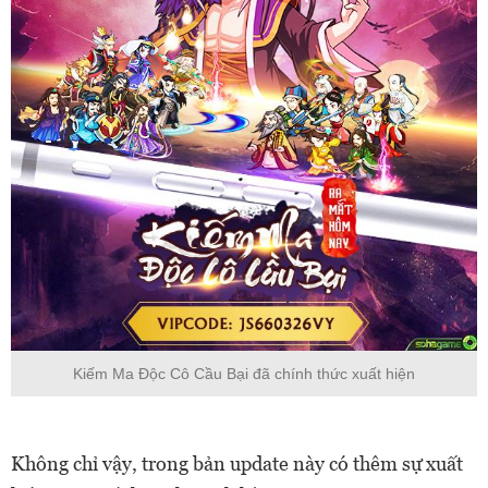
Kiếm Ma Độc Cô Cầu Bại đã chính thức xuất hiện
Không chỉ vậy, trong bản update này có thêm sự xuất