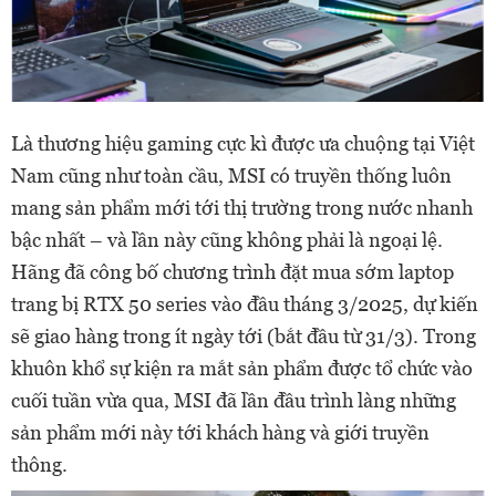
Là thương hiệu gaming cực kì được ưa chuộng tại Việt
Nam cũng như toàn cầu, MSI có truyền thống luôn
mang sản phẩm mới tới thị trường trong nước nhanh
bậc nhất – và lần này cũng không phải là ngoại lệ.
Hãng đã công bố chương trình đặt mua sớm laptop
trang bị RTX 50 series vào đầu tháng 3/2025, dự kiến
sẽ giao hàng trong ít ngày tới (bắt đầu từ 31/3). Trong
khuôn khổ sự kiện ra mắt sản phẩm được tổ chức vào
cuối tuần vừa qua, MSI đã lần đầu trình làng những
sản phẩm mới này tới khách hàng và giới truyền
thông.