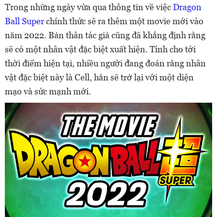
Trong những ngày vừa qua thông tin về việc
Dragon
Ball Super
chính thức sẽ ra thêm một movie mới vào
năm 2022. Bản thân tác giả cũng đã khẳng định rằng
sẽ có một nhân vật đặc biệt xuất hiện. Tính cho tới
thời điểm hiện tại, nhiều người đang đoán rằng nhân
vật đặc biệt này là Cell, hắn sẽ trở lại với một diện
mạo và sức mạnh mới.