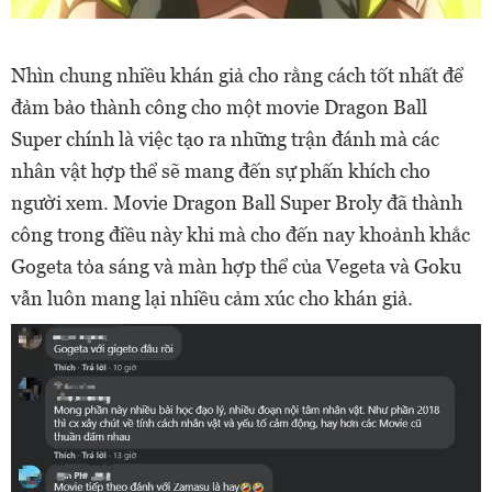
Nhìn chung nhiều khán giả cho rằng cách tốt nhất để
đảm bảo thành công cho một movie Dragon Ball
Super chính là việc tạo ra những trận đánh mà các
nhân vật hợp thể sẽ mang đến sự phấn khích cho
người xem. Movie Dragon Ball Super Broly đã thành
công trong điều này khi mà cho đến nay khoảnh khắc
Gogeta tỏa sáng và màn hợp thể của Vegeta và Goku
vẫn luôn mang lại nhiều cảm xúc cho khán giả.