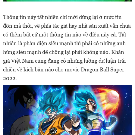
Thông tin này tất nhiên chỉ mới dừng lại ở mức tin
đồn mà thôi, về phía tác giả hay nhà sản xuất vẫn chưa
có thêm bất cứ một thông tin nào về điều này cả. Tất
nhiên là phản diện siêu mạnh thì phải có những anh
hùng siêu mạnh để chống lại phải không nào. Khán
giả Việt Nam cũng đang có những luồng dư luận trái
chiều về kịch bản nào cho movie Dragon Ball Super
2022.