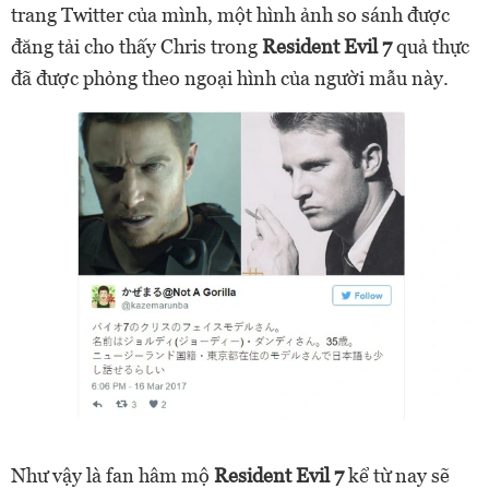
trang Twitter của mình, một hình ảnh so sánh được
đăng tải cho thấy Chris trong
Resident Evil 7
quả thực
đã được phỏng theo ngoại hình của người mẫu này.
Như vậy là fan hâm mộ
Resident Evil 7
kể từ nay sẽ