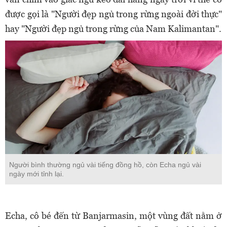
được gọi là "Người đẹp ngủ trong rừng ngoài đời thực"
hay "Người đẹp ngủ trong rừng của Nam Kalimantan".
Người bình thường ngủ vài tiếng đồng hồ, còn Echa ngủ vài
ngày mới tỉnh lại.
Echa, cô bé đến từ Banjarmasin, một vùng đất nằm ở