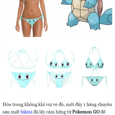
Hòa trong không khí vui vẻ đó, mới đây 1 hãng chuyên
sản xuất
bikini
đã lấy cảm hứng từ
Pokemon GO
để