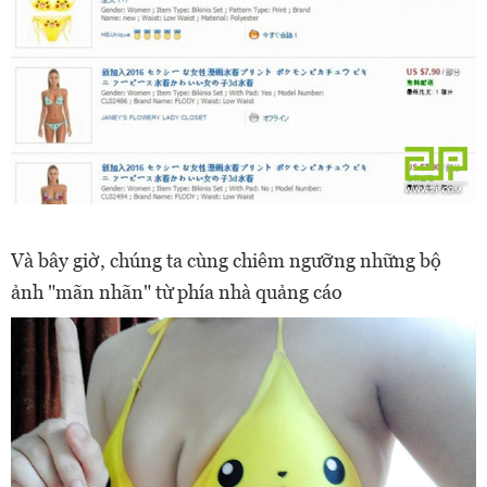
Và bây giờ, chúng ta cùng chiêm ngưỡng những bộ
ảnh "mãn nhãn" từ phía nhà quảng cáo