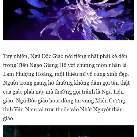
Tuy nhiên, Ngũ Độc Giáo nổi tiếng nhất phải kể đến
trong Tiếu Ngạo Giang Hồ với chưởng môn nhân là
Lam Phượng Hoàng, một thiếu nữ vô cùng xinh đẹp.
Người trong giang hồ thường không dám gọi tên thật
của giáo phái này mà thường gọi tránh là Ngũ Tiên
giáo. Ngũ Độc giáo hoạt động tại vùng Miêu Cương,
tỉnh Vân Nam và trực thuộc vào Nhật Nguyệt thần
giáo.