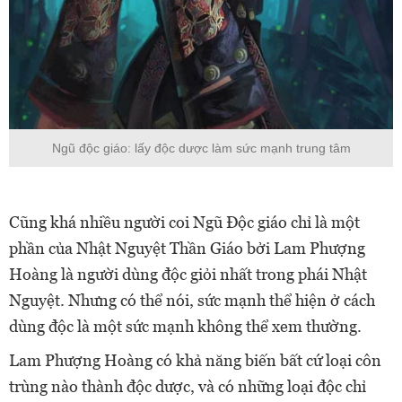
Ngũ độc giáo: lấy độc dược làm sức mạnh trung tâm
Cũng khá nhiều người coi Ngũ Độc giáo chỉ là một
phần của Nhật Nguyệt Thần Giáo bởi Lam Phượng
Hoàng là người dùng độc giỏi nhất trong phái Nhật
Nguyệt. Nhưng có thể nói, sức mạnh thể hiện ở cách
dùng độc là một sức mạnh không thể xem thường.
Lam Phượng Hoàng có khả năng biến bất cứ loại côn
trùng nào thành độc dược, và có những loại độc chỉ