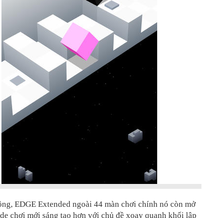
ộng, EDGE Extended ngoài 44 màn chơi chính nó còn mở
de chơi mới sáng tạo hơn với chủ đề xoay quanh khối lập