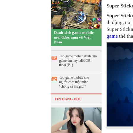
Super Stick
Super Stick
di động, nơi
Super Stickm
Danh sách game mobile
game
thể tha
mới được mua về Việt
Nam
Top game mobile dành cho
game thủ hay...đổi điện
thoại (P1)
Top game mobile cho
người chơi một mình
"chống cả thế giới"
TIN ĐÁNG ĐỌC