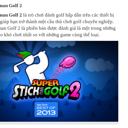
man Golf 2
man Golf 2
là trò chơi đánh golf hấp dẫn trên các thiết bị
 giúp bạn trở thành một cầu thủ chơi golf chuyên nghiệp.
an Golf 2 là phiên bản được đánh giá là một trong những
o khó chơi nhất so với những game cùng thể loại.