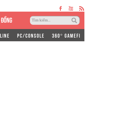
 ĐỒNG
LINE
PC/CONSOLE
360° GAMEFI