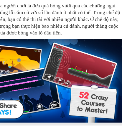
a người chơi là đưa quả bóng vượt qua các chướng ngại
uống lỗ cắm cờ với số lần đánh ít nhất có thể. Trong chế độ
yến, bạn có thể thi tài với nhiều người khác. Ở chế độ này,
trọng bạn thực hiện bao nhiêu cú đánh, người thắng cuộc
đưa được bóng vào lỗ đầu tiên.