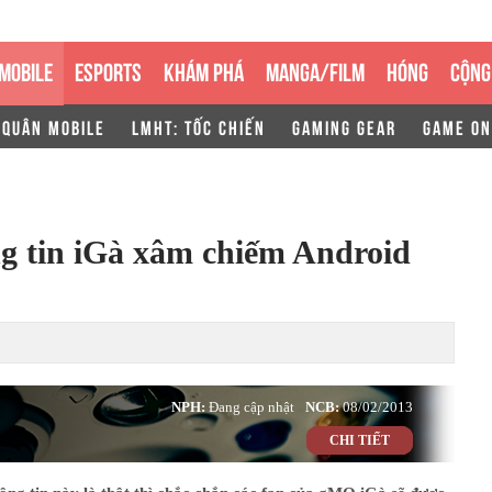
MOBILE
ESPORTS
KHÁM PHÁ
MANGA/FILM
HÓNG
CỘNG
 QUÂN MOBILE
LMHT: TỐC CHIẾN
GAMING GEAR
GAME ON
ng tin iGà xâm chiếm Android
NPH:
Đang cập nhật
NCB:
08/02/2013
CHI TIẾT