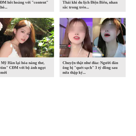
CĐM hốt hoảng với "content"
Thái khi du lịch Điện Biên, nhan
hó...
sắc trong trẻo...
 Mỹ Hàn lại hóa nàng thơ,
Chuyện thật như đùa: Người đàn
 tim" CĐM với bộ ảnh ngọt
ông bị "quét sạch" 3 tỷ đồng sau
 mới
nửa thập kỷ...