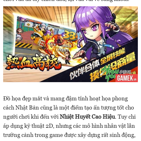
Đồ họa đẹp mắt và mang đậm tính hoạt họa phong
cách Nhật Bản cũng là một điểm tạo ấn tượng tốt cho
người chơi khi đến với
Nhiệt Huyết Cao Hiệu
. Tuy chỉ
áp dụng kỹ thuật 2D, nhưng các mô hình nhân vật lẫn
trường cảnh trong game được xây dựng rất sinh động,