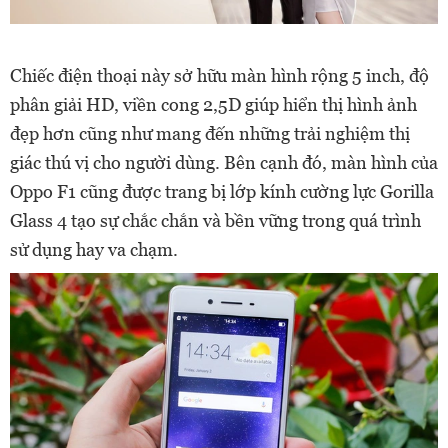
Chiếc điện thoại này sở hữu màn hình rộng 5 inch, độ
phân giải HD, viền cong 2,5D giúp hiển thị hình ảnh
đẹp hơn cũng như mang đến những trải nghiệm thị
giác thú vị cho người dùng. Bên cạnh đó, màn hình của
Oppo F1 cũng được trang bị lớp kính cường lực Gorilla
Glass 4 tạo sự chắc chắn và bền vững trong quá trình
sử dụng hay va chạm.