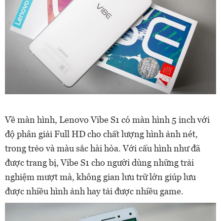
Về màn hình, Lenovo Vibe S1 có màn hình 5 inch với
độ phân giải Full HD cho chất lượng hình ảnh nét,
trong trẻo và màu sắc hài hòa. Với cấu hình như đã
được trang bị, Vibe S1 cho người dùng những trải
nghiệm mượt mà, không gian lưu trữ lớn giúp lưu
được nhiều hình ảnh hay tải được nhiều game.