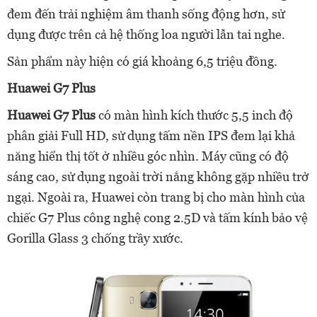
đem đến trải nghiệm âm thanh sống động hơn, sử
dụng được trên cả hệ thống loa người lẫn tai nghe.
Sản phẩm này hiện có giá khoảng 6,5 triệu đồng.
Huawei G7 Plus
Huawei G7 Plus
có màn hình kích thước 5,5 inch độ
phân giải Full HD, sử dụng tấm nền IPS đem lại khả
năng hiển thị tốt ở nhiều góc nhìn. Máy cũng có độ
sáng cao, sử dụng ngoài trời nắng không gặp nhiều trở
ngại. Ngoài ra, Huawei còn trang bị cho màn hình của
chiếc G7 Plus công nghệ cong 2.5D và tấm kính bảo vệ
Gorilla Glass 3 chống trầy xước.