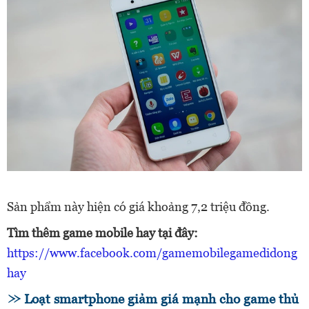
Sản phẩm này hiện có giá khoảng 7,2 triệu đồng.
Tìm thêm game mobile hay tại đây:
https://www.facebook.com/gamemobilegamedidong
hay
Loạt smartphone giảm giá mạnh cho game thủ