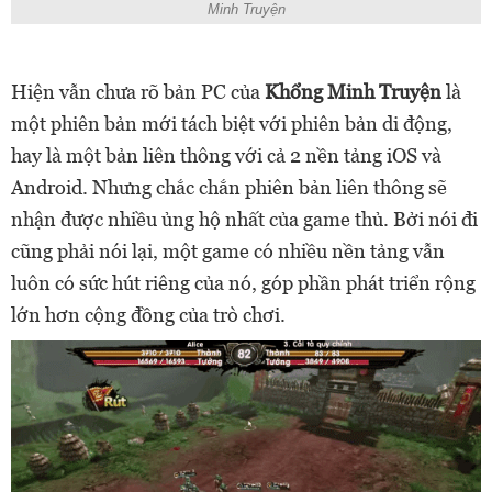
Minh Truyện
Hiện vẫn chưa rõ bản PC của
Khổng Minh Truyện
là
một phiên bản mới tách biệt với phiên bản di động,
hay là một bản liên thông với cả 2 nền tảng iOS và
Android. Nhưng chắc chắn phiên bản liên thông sẽ
nhận được nhiều ủng hộ nhất của game thủ. Bởi nói đi
cũng phải nói lại, một game có nhiều nền tảng vẫn
luôn có sức hút riêng của nó, góp phần phát triển rộng
lớn hơn cộng đồng của trò chơi.