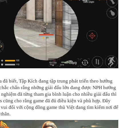
 đã biết, Tập Kích đang tập trung phát triển theo hướng
 chắc chắn rằng những giải đấu lớn đang được NPH hướng
h nghiệm đã từng tham gia bình luận cho nhiều giải đấu thì
s cũng cho rằng game đã đủ điều kiện và phù hợp. Đây
n vui đối với cộng đồng game thủ Việt đang tìm kiếm nơi để
 thân.