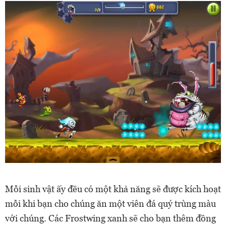
Mỗi sinh vật ấy đều có một khả năng sẽ được kích hoạt
mỗi khi bạn cho chúng ăn một viên đá quý trùng màu
với chúng. Các Frostwing xanh sẽ cho bạn thêm đồng