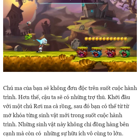
Chú ma của bạn sẽ không đơn độc trên suốt cuộc hành
trình. Hơn thế, cậu ta sẽ có những trợ thủ. Khởi đầu
với một chú Rơi ma cà rồng, sau đó bạn có thể từ từ
mở khóa từng sinh vật mới trong suốt cuộc hành
trình. Những sinh vật này không chỉ đồng hàng bên
cạnh mà còn có những sự hữu ích vô cùng to lớn.