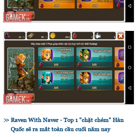
Raven With Naver - Top 1 "chặt chém" Hàn
Quốc sẽ ra mắt toàn cầu cuối năm nay