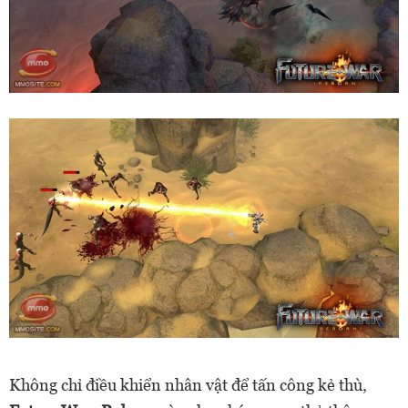
Không chỉ điều khiển nhân vật để tấn công kẻ thù,