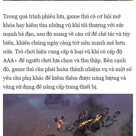
Trong quá trình phiêu lưu, game thủ có cơ hội mở
khóa hay kiếm tìm những vũ khí tối thượng với sức
mạnh bá đạo, sau đó mang về căn cứ để chế tác và tùy
biến, khiến chúng ngày càng trở nên mạnh mẽ hơn
nữa. Trò chơi hiện cung cấp 6 loại vũ khí có cấp độ
AAA+ để người chơi lựa chọn và thu thập. Bên cạnh
đó, game thủ cần phải hoàn thành nhiệm vụ và một số
yêu cầu phụ khác để kiếm thêm được năng lượng và
vàng sử dụng để nâng cấp trang thiết bị.