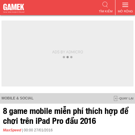
TÌM KIẾM
MỞ RỘNG
MOBILE & SOCIAL
QUAY LẠI
8 game mobile miễn phí thích hợp để
chơi trên iPad Pro đầu 2016
MaxSpeed
| 00:00 27/01/2016