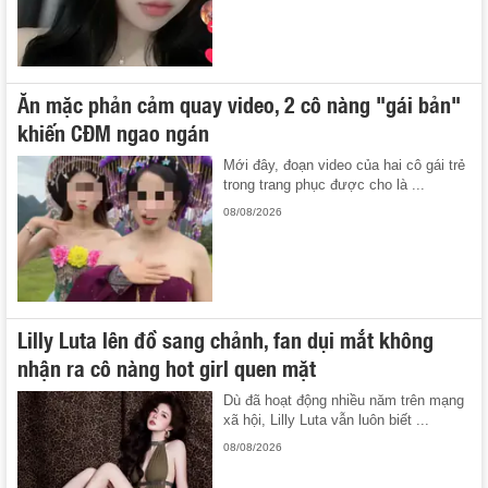
Ăn mặc phản cảm quay video, 2 cô nàng "gái bản"
khiến CĐM ngao ngán
Mới đây, đoạn video của hai cô gái trẻ
trong trang phục được cho là ...
08/08/2026
Lilly Luta lên đồ sang chảnh, fan dụi mắt không
nhận ra cô nàng hot girl quen mặt
Dù đã hoạt động nhiều năm trên mạng
xã hội, Lilly Luta vẫn luôn biết ...
08/08/2026