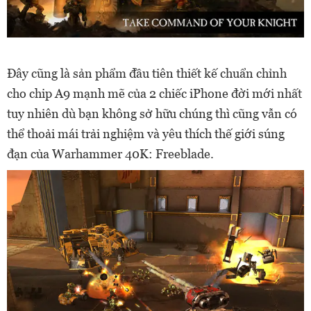
Đây cũng là sản phẩm đầu tiên thiết kế chuẩn chỉnh
cho chip A9 mạnh mẽ của 2 chiếc iPhone đời mới nhất
tuy nhiên dù bạn không sở hữu chúng thì cũng vẫn có
thể thoải mái trải nghiệm và yêu thích thế giới súng
đạn của Warhammer 40K: Freeblade.