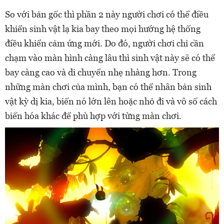
So với bản gốc thì phần 2 này người chơi có thể điều
khiển sinh vật lạ kia bay theo mọi hướng hệ thống
điều khiển cảm ứng mới. Do đó, người chơi chỉ cần
chạm vào màn hình càng lâu thì sinh vật này sẽ có thể
bay càng cao và di chuyển nhẹ nhàng hơn. Trong
những màn chơi của mình, bạn có thể nhân bản sinh
vật kỳ dị kia, biến nó lớn lên hoặc nhỏ đi và vô số cách
biến hóa khác để phù hợp với từng màn chơi.