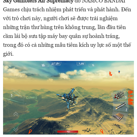
Sky Gamblers Air Supremacy
do NAMCO BANDAI
Games chịu trách nhiệm phát triển và phát hành. Đến
với trò chơi này, người chơi sẽ được trải nghiệm
những trận thư hùng trên không trung, lần đầu tiên
cầm lái bộ sưu tập máy bay quân sự hoành tráng,
trong đó có cả những mẫu tiêm kích uy lực số một thế
giới.