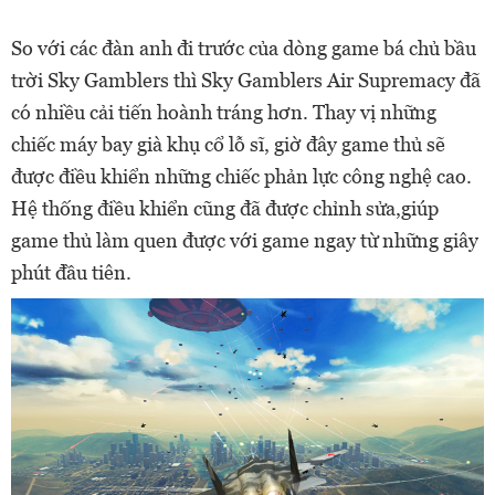
So với các đàn anh đi trước của dòng game bá chủ bầu
trời Sky Gamblers thì Sky Gamblers Air Supremacy đã
có nhiều cải tiến hoành tráng hơn. Thay vị những
chiếc máy bay già khụ cổ lỗ sĩ, giờ đây game thủ sẽ
được điều khiển những chiếc phản lực công nghệ cao.
Hệ thống điều khiển cũng đã được chỉnh sửa,giúp
game thủ làm quen được với game ngay từ những giây
phút đầu tiên.