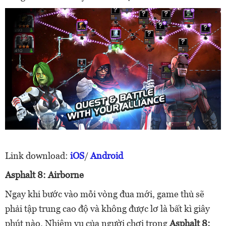
Link download:
iOS
/
Android
Asphalt 8: Airborne
Ngay khi bước vào mỗi vòng đua mới, game thủ sẽ
phải tập trung cao độ và không được lơ là bất kì giây
phút nào. Nhiệm vụ của người chơi trong
Asphalt 8: