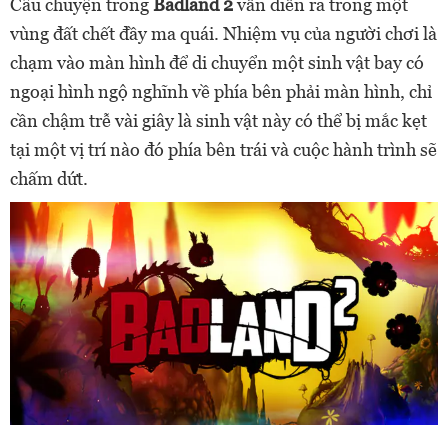
Câu chuyện trong
Badland 2
vẫn diễn ra trong một
vùng đất chết đầy ma quái. Nhiệm vụ của người chơi là
chạm vào màn hình để di chuyển một sinh vật bay có
ngoại hình ngộ nghĩnh về phía bên phải màn hình, chỉ
cần chậm trễ vài giây là sinh vật này có thể bị mắc kẹt
tại một vị trí nào đó phía bên trái và cuộc hành trình sẽ
chấm dứt.