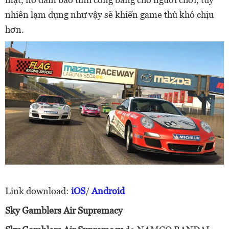
nhiên lạm dụng như vậy sẽ khiến game thủ khó chịu
hơn.
Link download:
iOS
/
Android
Sky Gamblers Air Supremacy