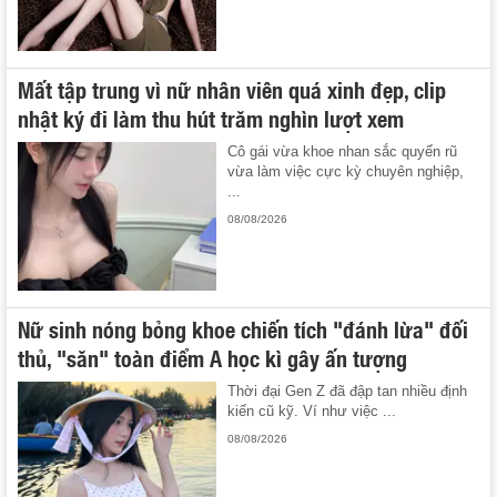
Mất tập trung vì nữ nhân viên quá xinh đẹp, clip
nhật ký đi làm thu hút trăm nghìn lượt xem
Cô gái vừa khoe nhan sắc quyến rũ
vừa làm việc cực kỳ chuyên nghiệp,
...
08/08/2026
Nữ sinh nóng bỏng khoe chiến tích "đánh lừa" đối
thủ, "săn" toàn điểm A học kì gây ấn tượng
Thời đại Gen Z đã đập tan nhiều định
kiến cũ kỹ. Ví như việc ...
08/08/2026