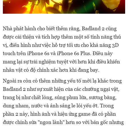
Nhà phát hành cho biết thêm rằng, Badland 2 cũng
được cải thiện và tích hợp thêm một số tính năng thú
vị, điển hình như việc hỗ trợ tối ưu cho khả năng 3D
touch trên iPhone 6s và iPhone 6s Plus. Điều này
mang lại sự trải nghiệm tuyệt vời hơn khi điều khiển
nhân vật có độ chính xác hơn khi đang bay.
Ngoài ra còn có thêm những yếu tố mới lạ khác trong
Badland 2 như sự xuất hiện của các chướng ngại vật,
trang bị như chất lỏng, súng phun lửa, sương băng,
dung nham, nước và ánh sáng le lói yếu ớt. Trong
phần 2 này, hình ảnh và hiệu ứng game đã có phần
được chỉnh sửa "ngon lành" hơn so với bản gốc nhưng