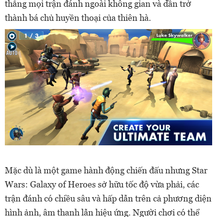
thắng mọi trận đánh ngoài không gian và dần trở
thành bá chủ huyền thoại của thiên hà.
Mặc dù là một game hành động chiến đấu nhưng Star
Wars: Galaxy of Heroes sở hữu tốc độ vừa phải, các
trận đánh có chiều sâu và hấp dẫn trên cả phương diện
hình ảnh, âm thanh lẫn hiệu ứng. Người chơi có thể