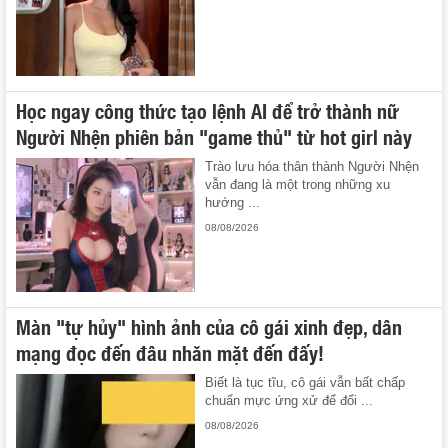
Học ngay công thức tạo lệnh AI để trở thành nữ
Người Nhện phiên bản "game thủ" từ hot girl này
Trào lưu hóa thân thành Người Nhện
vẫn đang là một trong những xu
hướng ...
08/08/2026
Màn "tự hủy" hình ảnh của cô gái xinh đẹp, dân
mạng đọc đến đâu nhăn mặt đến đấy!
Biết là tục tĩu, cô gái vẫn bất chấp
chuẩn mực ứng xử để đổi ...
08/08/2026