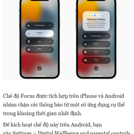
Chế độ Focus được tích hợp trên iPhone và Android
nhằm chặn các thông báo từ một số ứng dụng cụ thể
trong khoảng thời gian nhất định.
Để kích hoạt chế độ này trên Android, bạn
vào Settings > Digital Wellbeing and parental controls