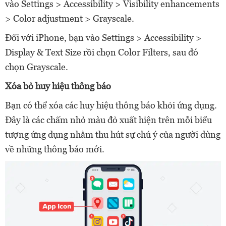
vào Settings > Accessibility > Visibility enhancements
> Color adjustment > Grayscale.
Đối với iPhone, bạn vào Settings > Accessibility >
Display & Text Size rồi chọn Color Filters, sau đó
chọn Grayscale.
Xóa bỏ huy hiệu thông báo
Bạn có thể xóa các huy hiệu thông báo khỏi ứng dụng.
Đây là các chấm nhỏ màu đỏ xuất hiện trên mỗi biểu
tượng ứng dụng nhằm thu hút sự chú ý của người dùng
về những thông báo mới.