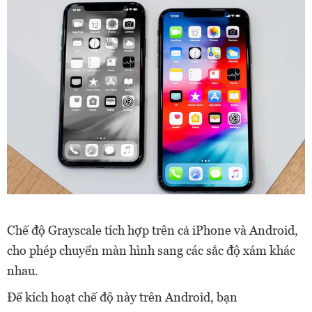
Chế độ Grayscale tích hợp trên cả iPhone và Android,
cho phép chuyển màn hình sang các sắc độ xám khác
nhau.
Để kích hoạt chế độ này trên Android, bạn