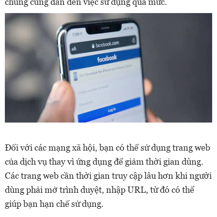
chúng cũng dẫn đến việc sử dụng quá mức.
Đối với các mạng xã hội, bạn có thể sử dụng trang web
của dịch vụ thay vì ứng dụng để giảm thời gian dùng.
Các trang web cần thời gian truy cập lâu hơn khi người
dùng phải mở trình duyệt, nhập URL, từ đó có thể
giúp bạn hạn chế sử dụng.