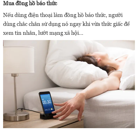
Mua đồng hồ báo thức
Nếu dùng điện thoại làm đồng hồ báo thức, người
dùng chắc chắn sử dụng nó ngay khi vừa thức giấc để
xem tin nhắn, lướt mạng xã hội…