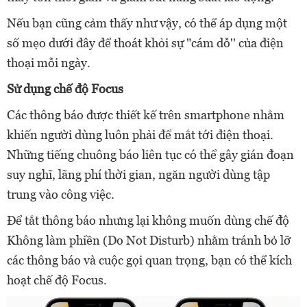
Nếu bạn cũng cảm thấy như vậy, có thể áp dụng một
số mẹo dưới đây để thoát khỏi sự "cám dỗ'' của điện
thoại mỗi ngày.
Sử dụng chế độ Focus
Các thông báo được thiết kế trên smartphone nhằm
khiến người dùng luôn phải để mắt tới điện thoại.
Những tiếng chuông báo liên tục có thể gây gián đoạn
suy nghĩ, lãng phí thời gian, ngăn người dùng tập
trung vào công việc.
Để tắt thông báo nhưng lại không muốn dùng chế độ
Không làm phiền (Do Not Disturb) nhằm tránh bỏ lỡ
các thông báo và cuộc gọi quan trọng, bạn có thể kích
hoạt chế độ Focus.