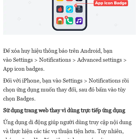
Để xóa huy hiệu thông báo trên Android, bạn
vào Settings > Notifications > Advanced settings >
App icon badges.
Đối với iPhone, bạn vào Settings > Notifications rồi
chọn ứng dụng muốn thay đổi, sau đó bấm vào tùy
chọn Badges.
Sử dụng trang web thay vì dùng trực tiếp ứng dụng
Ứng dụng di động giúp người dùng truy cập nội dung
và thực hiện các tác vụ thuận tiện hơn. Tuy nhiên,