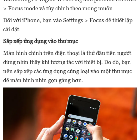
> Focus mode và tùy chỉnh theo mong muốn.
Đối với iPhone, bạn vào Settings > Focus để thiết lập
cài đặt.
Sắp xếp ứng dụng vào thư mục
Màn hình chính trên điện thoại là thứ đầu tiên người
dùng nhìn thấy khi tương tác với thiết bị. Do đó, bạn
nên sắp xếp các ứng dụng cùng loại vào một thư mục
để màn hình nhìn gọn gàng hơn.