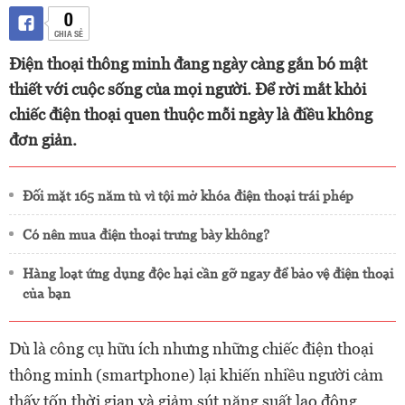
0
CHIA SẺ
Điện thoại thông minh đang ngày càng gắn bó mật
thiết với cuộc sống của mọi người. Để rời mắt khỏi
chiếc điện thoại quen thuộc mỗi ngày là điều không
đơn giản.
Đối mặt 165 năm tù vì tội mở khóa điện thoại trái phép
Có nên mua điện thoại trưng bày không?
Hàng loạt ứng dụng độc hại cần gỡ ngay để bảo vệ điện thoại
của bạn
Dù là công cụ hữu ích nhưng những chiếc điện thoại
thông minh (smartphone) lại khiến nhiều người cảm
thấy tốn thời gian và giảm sút năng suất lao động.