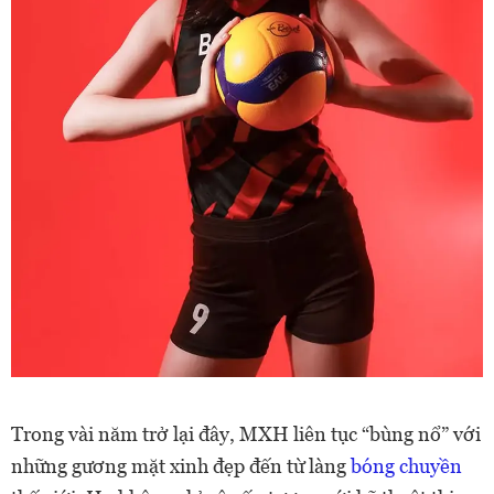
Trong vài năm trở lại đây, MXH liên tục “bùng nổ” với
những gương mặt xinh đẹp đến từ làng
bóng chuyền