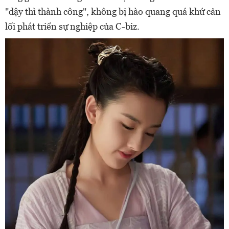
"dậy thì thành công", không bị hào quang quá khứ cản
lối phát triển sự nghiệp của C-biz.