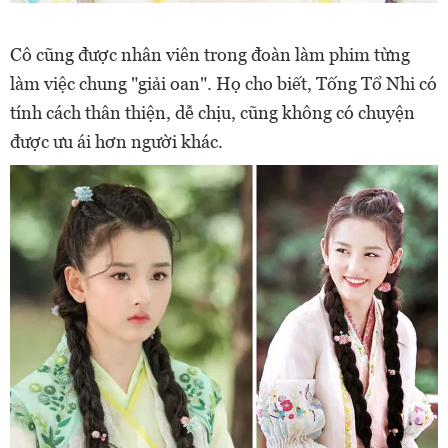
Cô cũng được nhân viên trong đoàn làm phim từng
làm việc chung "giải oan". Họ cho biết, Tống Tổ Nhi có
tính cách thân thiện, dễ chịu, cũng không có chuyện
được ưu ái hơn người khác.