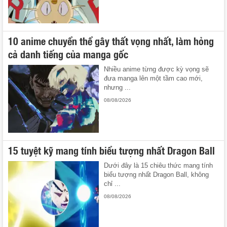
10 anime chuyển thể gây thất vọng nhất, làm hỏng
cả danh tiếng của manga gốc
Nhiều anime từng được kỳ vọng sẽ
đưa manga lên một tầm cao mới,
nhưng ...
08/08/2026
15 tuyệt kỹ mang tính biểu tượng nhất Dragon Ball
Dưới đây là 15 chiêu thức mang tính
biểu tượng nhất Dragon Ball, không
chỉ ...
08/08/2026