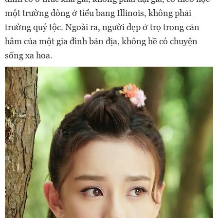
một trường dòng ở tiểu bang Illinois, không phải
trường quý tộc. Ngoài ra, người đẹp ở trọ trong căn
hâm của một gia đình bản địa, không hề có chuyện
sống xa hoa.