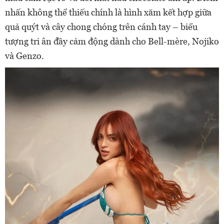
nhấn không thể thiếu chính là hình xăm kết hợp giữa
quả quýt và cây chong chóng trên cánh tay – biểu
tượng tri ân đầy cảm động dành cho Bell-mère, Nojiko
và Genzo.