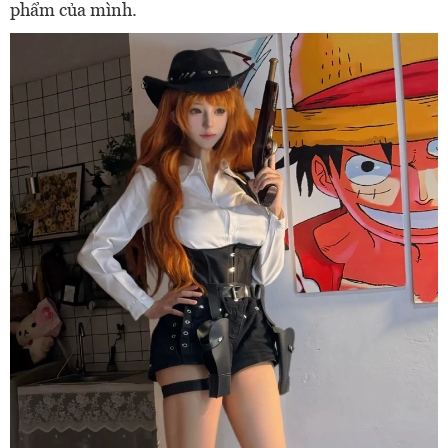
phẩm của mình.