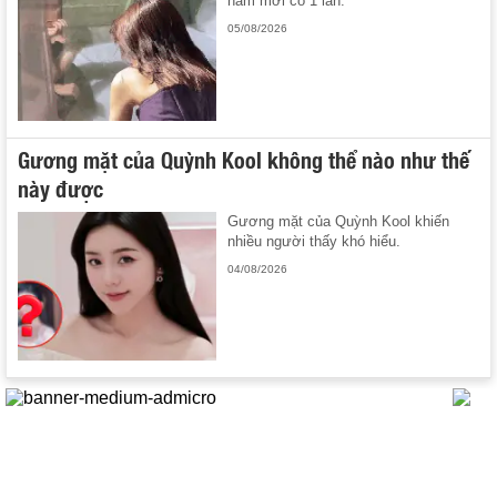
năm mới có 1 lần.
05/08/2026
Gương mặt của Quỳnh Kool không thể nào như thế
này được
Gương mặt của Quỳnh Kool khiến
nhiều người thấy khó hiểu.
04/08/2026