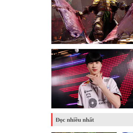
Đọc nhiều nhất