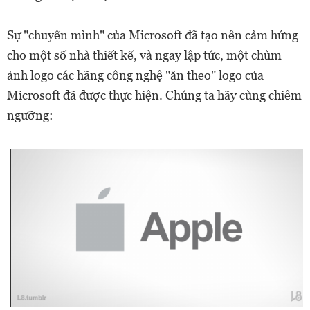
Sự "chuyển mình" của Microsoft đã tạo nên cảm hứng
cho một số nhà thiết kế, và ngay lập tức, một chùm
ảnh logo các hãng công nghệ "ăn theo" logo của
Microsoft đã được thực hiện. Chúng ta hãy cùng chiêm
ngưỡng: