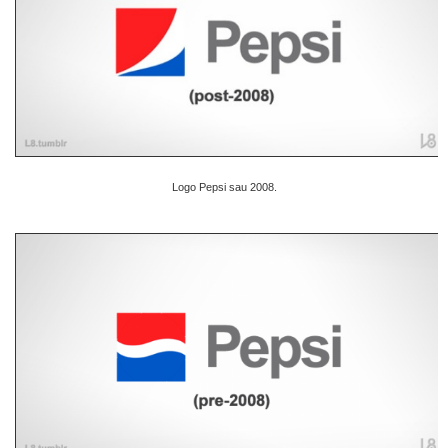
Logo Pepsi sau 2008.