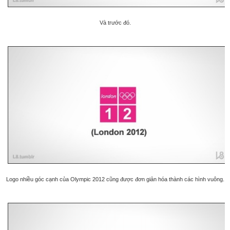
Và trước đó.
Logo nhiều góc cạnh của Olympic 2012 cũng được đơn giản hóa thành các hình vuông.