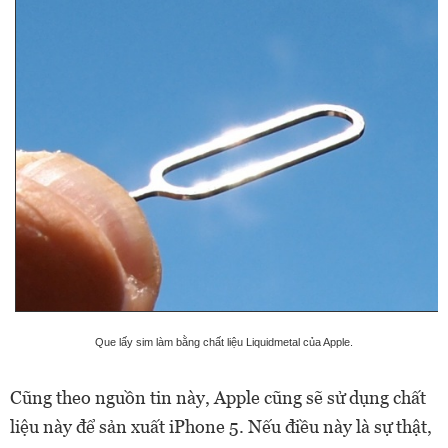
Que lấy sim làm bằng chất liệu Liquidmetal của Apple.
Cũng theo nguồn tin này, Apple cũng sẽ sử dụng chất
liệu này để sản xuất iPhone 5. Nếu điều này là sự thật,