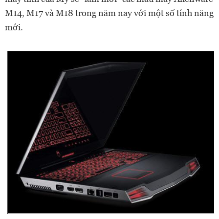
M14, M17 và M18 trong năm nay với một số tính năng
mới.