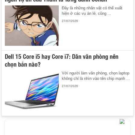
Đây là những nhân vật có thể xuất
hiện ở các vụ án lẻ, cũng ...
27/07/2026
Dell 15 Core i5 hay Core i7: Dân văn phòng nên
chọn bản nào?
Với người làm văn phòng, chọn laptop
không chỉ là nhìn vào tên chip mạnh ...
27/07/2026