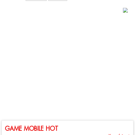
GAME MOBILE HOT