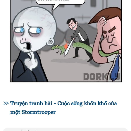
Truyện tranh hài - Cuộc sống khốn khổ của
một Stormtrooper