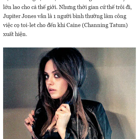
lớn lao cho cả thế giới. Nhưng thời gian cứ thế trôi đi,
Jupiter Jones vẫn là 1 người bình thường làm công
việc cọ toi-let cho đến khi Caine (Channing Tatum)
xuất hiện.