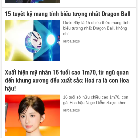
15 tuyệt kỹ mang tính biểu tượng nhất Dragon Ball
Dưới đây là 15 chiêu thức mang tính
biểu tượng nhất Dragon Ball, không
chỉ ...
08/08/2026
Xuất hiện mỹ nhân 16 tuổi cao 1m70, từ ngũ quan
đến khung xương đều xuất sắc: Hoá ra là con Hoa
hậu!
16 tuổi sở hữu chiều cao 1m70, con
gái Hoa hậu Ngọc Diễm được khen ...
08/08/2026