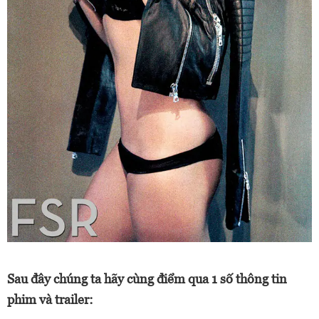
Sau đây chúng ta hãy cùng điểm qua 1 số thông tin
phim và trailer: