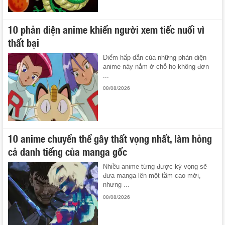
10 phản diện anime khiến người xem tiếc nuối vì
thất bại
Điểm hấp dẫn của những phản diện
anime này nằm ở chỗ họ không đơn
...
08/08/2026
10 anime chuyển thể gây thất vọng nhất, làm hỏng
cả danh tiếng của manga gốc
Nhiều anime từng được kỳ vọng sẽ
đưa manga lên một tầm cao mới,
nhưng ...
08/08/2026