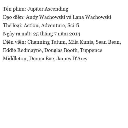
Tên phim: Jupiter Ascending
Đạo diễn: Andy Wachowski và Lana Wachowski
Thể loại: Action, Adventure, Sci-fi
Ngày ra mắt: 25 tháng 7 năm 2014
Diễn viên: Channing Tatum, Mila Kunis, Sean Bean,
Eddie Redmayne, Douglas Booth, Tuppence
Middleton, Doona Bae, James D'Arcy