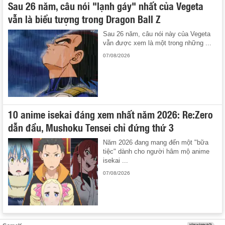
Sau 26 năm, câu nói "lạnh gáy" nhất của Vegeta
vẫn là biểu tượng trong Dragon Ball Z
Sau 26 năm, câu nói này của Vegeta
vẫn được xem là một trong những ...
07/08/2026
10 anime isekai đáng xem nhất năm 2026: Re:Zero
dẫn đầu, Mushoku Tensei chỉ đứng thứ 3
Năm 2026 đang mang đến một "bữa
tiệc" dành cho người hâm mộ anime
isekai ...
07/08/2026