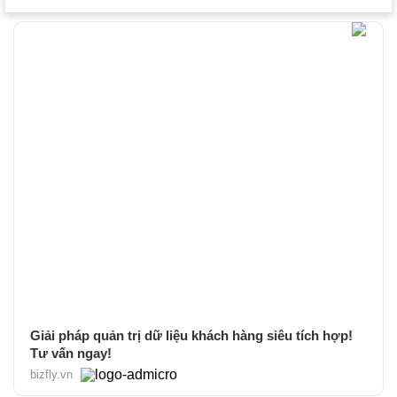
Giải pháp quản trị dữ liệu khách hàng siêu tích hợp!
Tư vấn ngay!
bizfly.vn