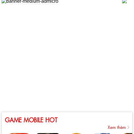
GAME MOBILE HOT
Xem thêm