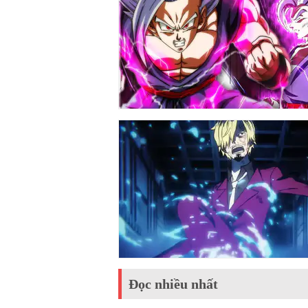
Đọc nhiều nhất