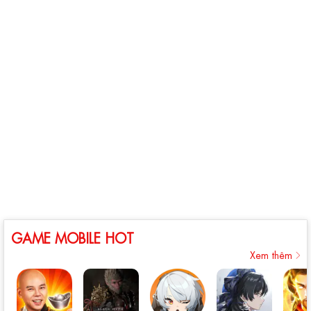
GAME MOBILE HOT
Xem thêm