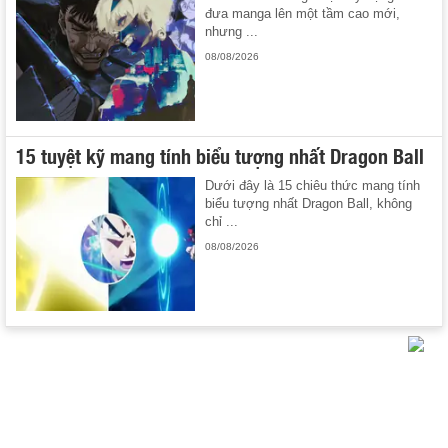
đưa manga lên một tầm cao mới,
nhưng ...
08/08/2026
15 tuyệt kỹ mang tính biểu tượng nhất Dragon Ball
Dưới đây là 15 chiêu thức mang tính
biểu tượng nhất Dragon Ball, không
chỉ ...
08/08/2026