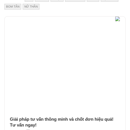
BOM TẤN
NỮ THẦN
Giải pháp tư vấn thông minh và chốt đơn hiệu quả!
Tư vấn ngay!