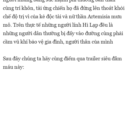
cùng trí khôn, tài ứng chiến họ đã đứng lên thoát khỏi
chế độ trị vì của kẻ độc tài và nữ thần Artemisia mưu
mô. Trên thực tế những người lính Hi Lạp đều là
những người dân thường bị đẩy vào đường cùng phải
cầm vũ khí bảo vệ gia đình, người thân của mình
Sau đây chúng ta hãy cùng điểm qua trailer siêu đẫm
máu này: