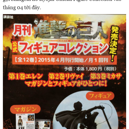
tháng 04 tới đây.