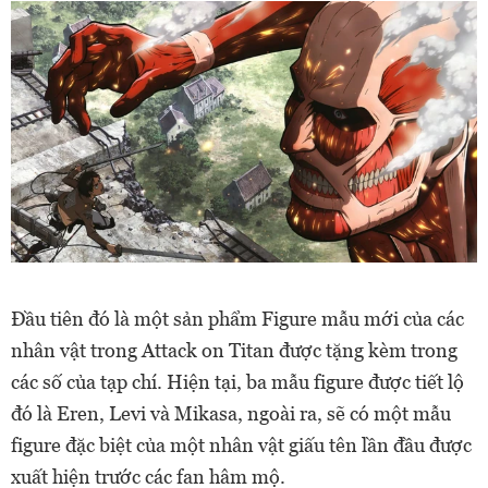
Đầu tiên đó là một sản phẩm Figure mẫu mới của các
nhân vật trong Attack on Titan được tặng kèm trong
các số của tạp chí. Hiện tại, ba mẫu figure được tiết lộ
đó là Eren, Levi và Mikasa, ngoài ra, sẽ có một mẫu
figure đặc biệt của một nhân vật giấu tên lần đầu được
xuất hiện trước các fan hâm mộ.