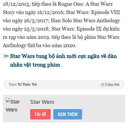
18/12/2015, tiếp theo là Rogue One: A Star Wars
Story vào ngày 16/12/2016; Star Wars: Episode VIII
vào ngày 26/5/2017; Han Solo Star Wars Anthology
vào ngày 25/5/2018; Star Wars: Episode IX dự kiến
ra rạp vào năm 2019, tiếp theo là bộ phim Star Wars
Anthology thứ ba vào năm 2020.
Star Wars tung bộ ảnh mới cực ngầu về dàn
nhân vật trong phim
Theo
Trí Thức Trẻ
Copy link
Star Wars
TẢI VỀ
XEM THÊM