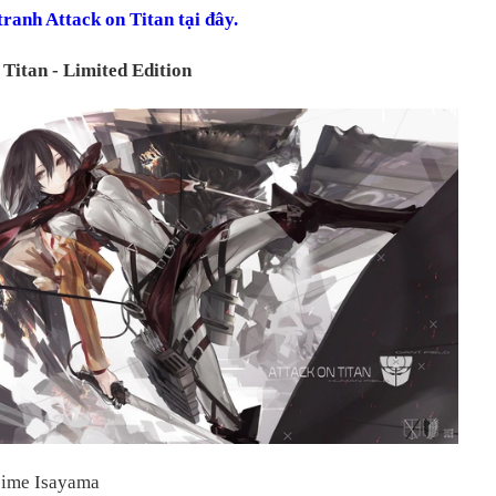
ranh Attack on Titan tại đây.
 Titan - Limited Edition
jime Isayama