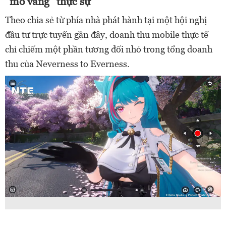
"mỏ vàng" thực sự
Theo chia sẻ từ phía nhà phát hành tại một hội nghị
đầu tư trực tuyến gần đây, doanh thu mobile thực tế
chỉ chiếm một phần tương đối nhỏ trong tổng doanh
thu của Neverness to Everness.