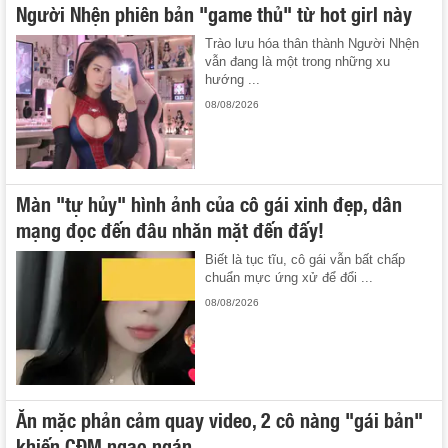
Người Nhện phiên bản "game thủ" từ hot girl này
Trào lưu hóa thân thành Người Nhện
vẫn đang là một trong những xu
hướng ...
08/08/2026
Màn "tự hủy" hình ảnh của cô gái xinh đẹp, dân
mạng đọc đến đâu nhăn mặt đến đấy!
Biết là tục tĩu, cô gái vẫn bất chấp
chuẩn mực ứng xử để đổi ...
08/08/2026
Ăn mặc phản cảm quay video, 2 cô nàng "gái bản"
khiến CĐM ngao ngán