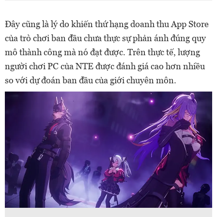
Đây cũng là lý do khiến thứ hạng doanh thu App Store
của trò chơi ban đầu chưa thực sự phản ánh đúng quy
mô thành công mà nó đạt được. Trên thực tế, lượng
người chơi PC của NTE được đánh giá cao hơn nhiều
so với dự đoán ban đầu của giới chuyên môn.