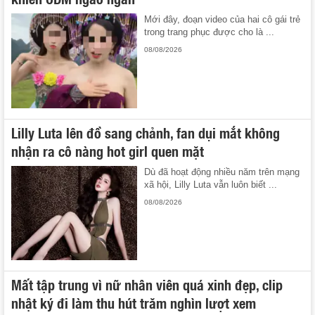
Mới đây, đoạn video của hai cô gái trẻ
trong trang phục được cho là ...
08/08/2026
Lilly Luta lên đồ sang chảnh, fan dụi mắt không
nhận ra cô nàng hot girl quen mặt
Dù đã hoạt động nhiều năm trên mạng
xã hội, Lilly Luta vẫn luôn biết ...
08/08/2026
Mất tập trung vì nữ nhân viên quá xinh đẹp, clip
nhật ký đi làm thu hút trăm nghìn lượt xem