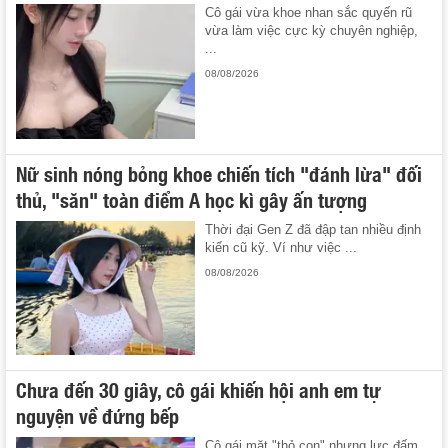
Cô gái vừa khoe nhan sắc quyến rũ
vừa làm việc cực kỳ chuyên nghiệp,
...
08/08/2026
Nữ sinh nóng bỏng khoe chiến tích "đánh lừa" đối
thủ, "săn" toàn điểm A học kì gây ấn tượng
Thời đại Gen Z đã đập tan nhiều định
kiến cũ kỹ. Ví như việc ...
08/08/2026
Chưa đến 30 giây, cô gái khiến hội anh em tự
nguyện về đứng bếp
Cô gái mặt "thỏ con" nhưng lực đấm