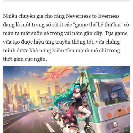
Nhiều chuyên gia cho rằng Neverness to Everness
đang là một trong số rất ít các "game thế hệ thứ hai" có
màn ra mắt suôn sẻ trong vài năm gần đây. Tựa game
vừa tạo được hiệu ứng truyền thông tốt, vừa chứng
minh được khả năng kiếm tiền mạnh mẽ chỉ trong
thời gian cực ngắn.