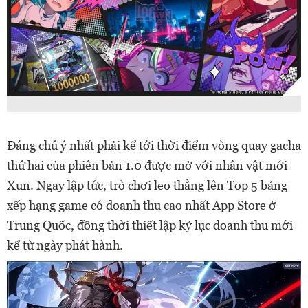
Đáng chú ý nhất phải kể tới thời điểm vòng quay gacha
thứ hai của phiên bản 1.0 được mở với nhân vật mới
Xun. Ngay lập tức, trò chơi leo thẳng lên Top 5 bảng
xếp hạng game có doanh thu cao nhất App Store ở
Trung Quốc, đồng thời thiết lập kỷ lục doanh thu mới
kể từ ngày phát hành.