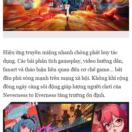
Hiệu ứng truyền miệng nhanh chóng phát huy tác
dụng. Các bài phân tích gameplay, video hướng dẫn,
fanart và thảo luận liên quan đến cơ chế game... bắt
đầu phủ sóng mạnh trên mạng xã hội. Không khí cộng
đồng ngày càng sôi động giúp lượng người chơi của
Neverness to Everness tăng trưởng ổn định.