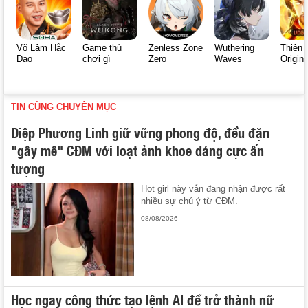
Võ Lâm Hắc
Game thủ
Zenless Zone
Wuthering
Thiên 
Đạo
chơi gì
Zero
Waves
Origin
TIN CÙNG CHUYÊN MỤC
Diệp Phương Linh giữ vững phong độ, đều đặn
"gây mê" CĐM với loạt ảnh khoe dáng cực ấn
tượng
Hot girl này vẫn đang nhận được rất
nhiều sự chú ý từ CĐM.
08/08/2026
Học ngay công thức tạo lệnh AI để trở thành nữ