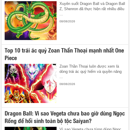
Xuyên suốt Dragon Ball và Dragon Ball
Z, Shenron đã thực hiện rất nhiều điều
...
08/08/2026
Top 10 trái ác quỷ Zoan Thần Thoại mạnh nhất One
Piece
Zoan Thần Thoại luôn được xem là
dòng trái ác quỷ hiếm và quyền năng
...
08/08/2026
Dragon Ball: Vì sao Vegeta chưa bao giờ dùng Ngọc
Rồng để hồi sinh toàn bộ tộc Saiyan?
Vì sao Vegeta chưa từng dùng Ngọc