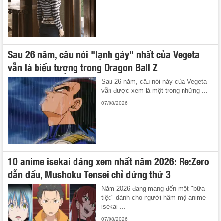
Sau 26 năm, câu nói "lạnh gáy" nhất của Vegeta
vẫn là biểu tượng trong Dragon Ball Z
Sau 26 năm, câu nói này của Vegeta
vẫn được xem là một trong những ...
07/08/2026
10 anime isekai đáng xem nhất năm 2026: Re:Zero
dẫn đầu, Mushoku Tensei chỉ đứng thứ 3
Năm 2026 đang mang đến một "bữa
tiệc" dành cho người hâm mộ anime
isekai ...
07/08/2026