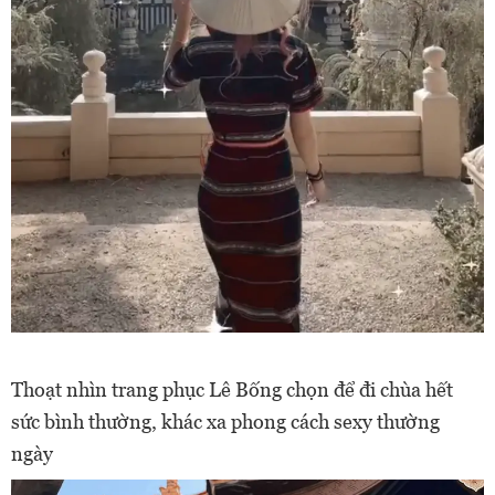
Thoạt nhìn trang phục Lê Bống chọn để đi chùa hết
sức bình thường, khác xa phong cách sexy thường
ngày