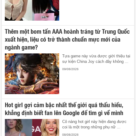
Thêm một bom tấn AAA hoành tráng từ Trung Quốc
xuất hiện, liệu có trở thành chuẩn mực mới của
ngành game?
Tựa game này vừa được giới thiệu tại
sự kiện China Joy cách đây không ...
09/08/2026
Hot girl gợi cảm bậc nhất thế giới quá thấu hiểu,
khẳng định biết fan lên Google để tìm gì về mình
Cô nàng hot girl này hiện đang được
coi là một trong những phụ nữ ...
08/08/2026