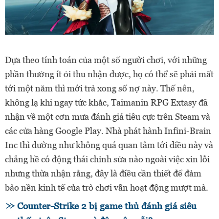
Dựa theo tính toán của một số người chơi, với những
phần thưởng ít ỏi thu nhận được, họ có thể sẽ phải mất
tới một năm thì mới trả xong số nợ này. Thế nên,
không lạ khi ngay tức khắc, Taimanin RPG Extasy đã
nhận về một cơn mưa đánh giá tiêu cực trên Steam và
các cửa hàng Google Play. Nhà phát hành Infini-Brain
Inc thì dường như không quá quan tâm tới điều này và
chẳng hề có động thái chỉnh sửa nào ngoài việc xin lỗi
nhưng thừa nhận rằng, đây là điều cần thiết để đảm
bảo nền kinh tế của trò chơi vẫn hoạt động mượt mà.
Counter-Strike 2 bị game thủ đánh giá siêu