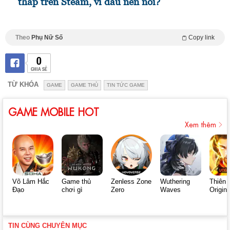
thấp trên Steam, vì đâu nên nỗi?
Theo
Phụ Nữ Số
Copy link
0
CHIA SẺ
TỪ KHÓA
GAME
GAME THỦ
TIN TỨC GAME
GAME MOBILE HOT
Xem thêm
Võ Lâm Hắc
Game thủ
Zenless Zone
Wuthering
Thiên 
Đạo
chơi gì
Zero
Waves
Origin
TIN CÙNG CHUYÊN MỤC