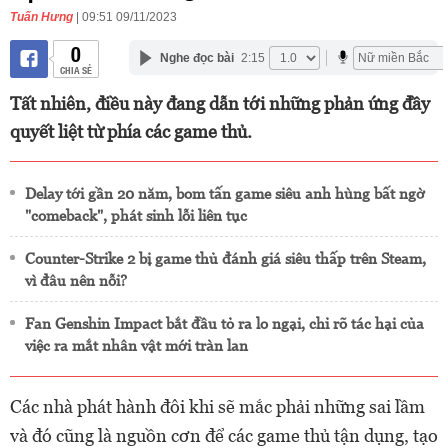
Tuấn Hưng
| 09:51 09/11/2023
0
Nghe đọc bài
2:15
CHIA SẺ
Tất nhiên, điều này đang dẫn tới những phản ứng đầy
quyết liệt từ phía các game thủ.
Delay tới gần 20 năm, bom tấn game siêu anh hùng bất ngờ
"comeback", phát sinh lỗi liên tục
Counter-Strike 2 bị game thủ đánh giá siêu thấp trên Steam,
vì đâu nên nỗi?
Fan Genshin Impact bắt đầu tỏ ra lo ngại, chỉ rõ tác hại của
việc ra mắt nhân vật mới tràn lan
Các nhà phát hành đôi khi sẽ mắc phải những sai lầm
và đó cũng là nguồn cơn để các game thủ tận dụng, tạo