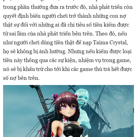
trong phần thưởng đưa ra trước đó, nhà phát triển còn
quyết định biến người chơi trở thành những con nợ
thật sự đối với những ai đã chi tiêu số tiền kiếm được
từ sai lầm của nhà phát triển bên trên. Theo đó, nếu
như người chơi dùng tiền thật để nạp Taima Crystal,
họ sẽ không bị ảnh hưởng. Nhưng nếu kiếm được loại
tiền này thông qua các sự kiện, nhiệm vụ trong game,
nó sẽ bị khấu trừ cho tới khi các game thủ trả hết được
số nợ bên trên.