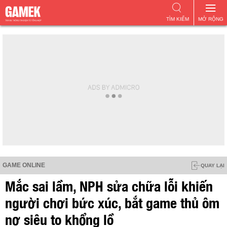
TÌM KIẾM
MỞ RỘNG
GAME ONLINE
QUAY LẠI
Mắc sai lầm, NPH sửa chữa lỗi khiến
người chơi bức xúc, bắt game thủ ôm
nợ siêu to khổng lồ