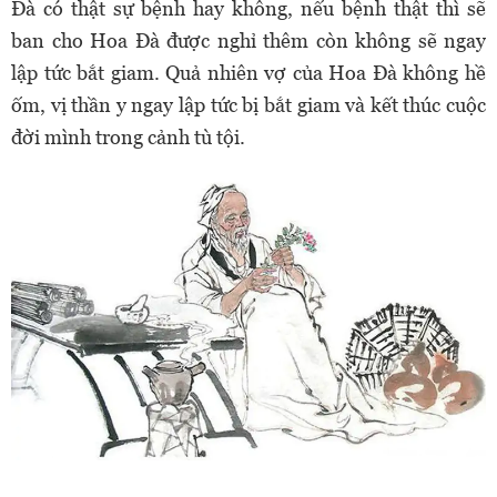
Đà có thật sự bệnh hay không, nếu bệnh thật thì sẽ
ban cho Hoa Đà được nghỉ thêm còn không sẽ ngay
lập tức bắt giam. Quả nhiên vợ của Hoa Đà không hề
ốm, vị thần y ngay lập tức bị bắt giam và kết thúc cuộc
đời mình trong cảnh tù tội.