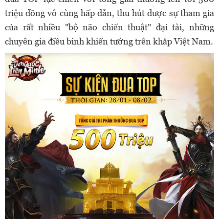
triệu đồng vô cùng hấp dẫn, thu hút được sự tham gia
của rất nhiều "
bộ não chiến thuật" đại tài, những
chuyên gia điều binh khiển tướng trên khắp Việt Nam.