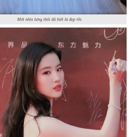
Mới nhìn lưng thôi đã biết là đẹp rồi.