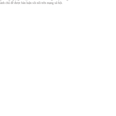
hành chủ đề được bàn luận sôi nổi trên mạng xã hội.