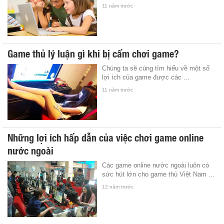
11 năm trước
Game thủ lý luận gì khi bị cấm chơi game?
Chúng ta sẽ cùng tìm hiểu về một số
lợi ích của game được các ...
11 năm trước
Những lợi ích hấp dẫn của việc chơi game online
nước ngoài
Các game online nước ngoài luôn có
sức hút lớn cho game thủ Việt Nam ...
12 năm trước