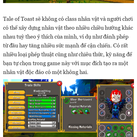
Tale of Toast sẽ không có class nhân vật và người chơi
có thể xây dựng nhân vật theo nhiều chiều hướng khác
nhau tuỳ theo ý thích của mình, ví dụ như đánh phép
từ đầu hay tăng nhiều sức mạnh để cận chiến. Có rất
nhiều loại phép thuật cũng như chiêu thức, kỹ năng để
bạn tự chọn trong game này với mục đích tạo ra một
nhân vật độc đáo có một không hai.