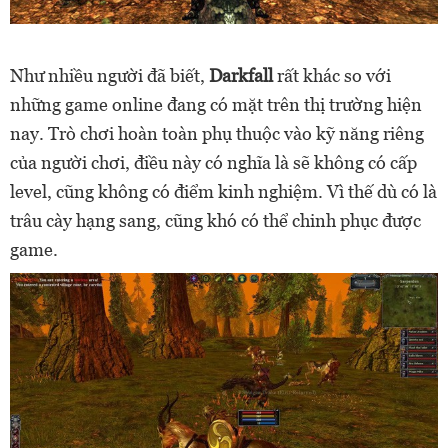
Như nhiều người đã biết,
Darkfall
rất khác so với
những game online đang có mặt trên thị trường hiện
nay. Trò chơi hoàn toàn phụ thuộc vào kỹ năng riêng
của người chơi, điều này có nghĩa là sẽ không có cấp
level, cũng không có điểm kinh nghiệm. Vì thế dù có là
trâu cày hạng sang, cũng khó có thể chinh phục được
game.