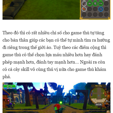
Theo đó thì có rất nhiều chỉ số cho game thủ tự tăng
cho bản thân giúp các bạn có thể tự mình tìm ra hướng
đi riêng trong thế giới ảo. Tuỳ theo các điểm cộng thì
game thủ có thể chọn lựa máu nhiều hơn hay đánh
phép mạnh hơn, đánh tay mạnh hơn... Ngoài ra còn
có cả cây skill vô cùng thú vị nữa cho game thủ khám
phá.