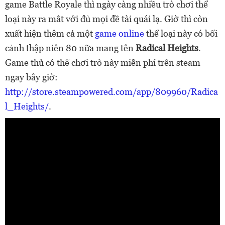
game Battle Royale thì ngày càng nhiều trò chơi thể
loại này ra mắt với đủ mọi đề tài quái lạ. Giờ thì còn
xuất hiện thêm cả một
game online
thể loại này có bối
cảnh thập niên 80 nữa mang tên
Radical Heights
.
Game thủ có thể chơi trò này miễn phí trên steam
ngay bây giờ:
http://store.steampowered.com/app/809960/Radica
l_Heights/
.