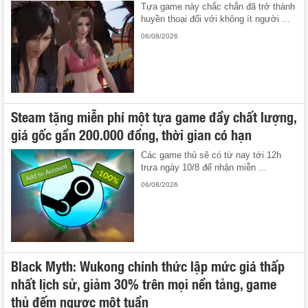
Tựa game này chắc chắn đã trở thành
huyền thoại đối với không ít người ...
06/08/2026
Steam tặng miễn phí một tựa game đầy chất lượng,
giá gốc gần 200.000 đồng, thời gian có hạn
Các game thủ sẽ có từ nay tới 12h
trưa ngày 10/8 để nhận miễn ...
06/08/2026
Black Myth: Wukong chính thức lập mức giá thấp
nhất lịch sử, giảm 30% trên mọi nền tảng, game
thủ đếm ngược một tuần