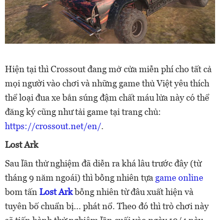
Hiện tại thì Crossout đang mở cửa miễn phí cho tất cả
mọi người vào chơi và những game thủ Việt yêu thích
thể loại đua xe bắn súng đậm chất máu lửa này có thể
đăng ký cũng như tải game tại trang chủ:
https://crossout.net/en/
.
Lost Ark
Sau lần thử nghiệm đã diễn ra khá lâu trước đây (từ
tháng 9 năm ngoái) thì bỗng nhiên tựa
game online
bom tấn
Lost Ark
bỗng nhiên từ đâu xuất hiện và
tuyên bố chuẩn bị... phát nổ. Theo đó thì trò chơi này