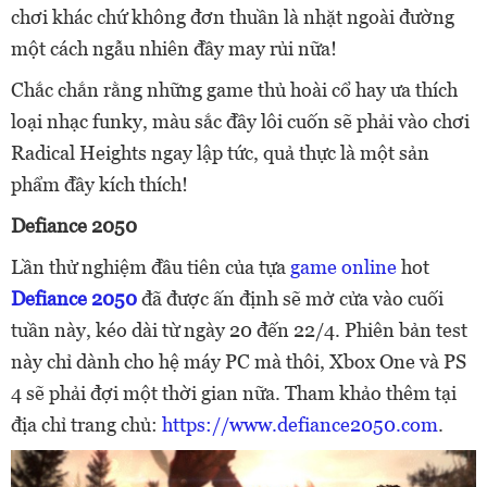
chơi khác chứ không đơn thuần là nhặt ngoài đường
một cách ngẫu nhiên đầy may rủi nữa!
Chắc chắn rằng những game thủ hoài cổ hay ưa thích
loại nhạc funky, màu sắc đầy lôi cuốn sẽ phải vào chơi
Radical Heights ngay lập tức, quả thực là một sản
phẩm đầy kích thích!
Defiance 2050
Lần thử nghiệm đầu tiên của tựa
game online
hot
Defiance 2050
đã được ấn định sẽ mở cửa vào cuối
tuần này, kéo dài từ ngày 20 đến 22/4. Phiên bản test
này chỉ dành cho hệ máy PC mà thôi, Xbox One và PS
4 sẽ phải đợi một thời gian nữa. Tham khảo thêm tại
địa chỉ trang chủ:
https://www.defiance2050.com
.