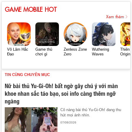
GAME MOBILE HOT
Xem thêm
Võ Lâm Hắc
Game thủ
Zenless Zone
Wuthering
Thiên 
Đạo
chơi gì
Zero
Waves
Origin
TIN CÙNG CHUYÊN MỤC
Nữ bài thủ Yu-Gi-Oh! bất ngờ gây chú ý với màn
khoe nhan sắc táo bạo, soi info càng thêm ngỡ
ngàng
Cô nàng bài thủ Yu-Gi-Oh! đang thu
hút mọi ánh nhìn.
07/08/2026