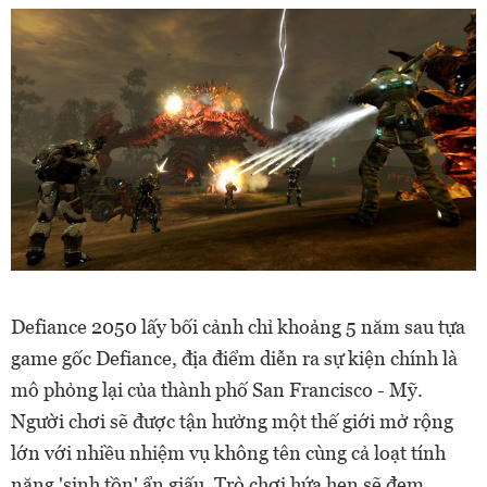
Defiance 2050 lấy bối cảnh chỉ khoảng 5 năm sau tựa
game gốc Defiance, địa điểm diễn ra sự kiện chính là
mô phỏng lại của thành phố San Francisco - Mỹ.
Người chơi sẽ được tận hưởng một thế giới mở rộng
lớn với nhiều nhiệm vụ không tên cùng cả loạt tính
năng 'sinh tồn' ẩn giấu. Trò chơi hứa hẹn sẽ đem