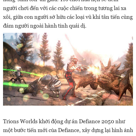
người chơi đến với các cuộc chiến trong tương lai xa
xôi, giữa con người sở hữu các loại vũ khí tân tiến cùng
đám người ngoài hành tinh quái dị.
Trions Worlds khởi động dự án Defiance 2050 như
một bước tiến mới của Defiance, xây dựng lại hình ảnh