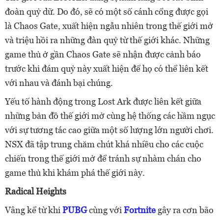
đoàn quỷ dữ. Do đó, sẽ có một số cánh cổng được gọi
là Chaos Gate, xuất hiện ngẫu nhiên trong thế giới mở
và triệu hồi ra những đàn quỷ từ thế giới khác. Những
game thủ ở gần Chaos Gate sẽ nhận được cảnh báo
trước khi đám quỷ này xuất hiện để họ có thể liên kết
với nhau và đánh bại chúng.
Yếu tố hành động trong Lost Ark được liên kết giữa
những bản đồ thế giới mở cùng hệ thống các hầm ngục
với sự tương tác cao giữa một số lượng lớn người chơi.
NSX đã tập trung chăm chút khá nhiều cho các cuộc
chiến trong thế giới mở để tránh sự nhàm chán cho
game thủ khi khám phá thế giới này.
Radical Heights
Vâng kể từ khi
PUBG
cùng với
Fortnite
gây ra cơn bão