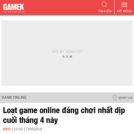
TÌM KIẾM
MỞ RỘNG
GAME ONLINE
QUAY LẠI
Loạt game online đáng chơi nhất dịp
cuối tháng 4 này
RED
| 23:59 17/04/2018