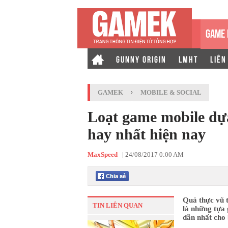
GAME 
GUNNY ORIGIN
LMHT
LIÊN
GAMEK
›
MOBILE & SOCIAL
Loạt game mobile dự
hay nhất hiện nay
MaxSpeed
|
24/08/2017 0:00 AM
Quả thực vũ 
TIN LIÊN QUAN
là những tựa 
dẫn nhất cho 