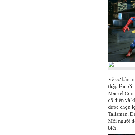
Về cơ bản, n
thập lên tới
Marvel Cont
cổ điển và k
được chọn lọ
Talisman, Da
Mỗi người đ
biệt.​