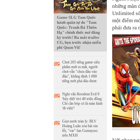
những màn đ
Unlimited s
Game SLG Tam Quốc
một điểm mới
hành quân tự do "Tam
phải đưa ra 
Quốc: Tranh Bá Thiên
Hạ" chính thức mở đăng
ký trước! Ra mắt trailer
CG, hẹn trước nhận miễn
phí Quan Vũ!
Chơi 205 tiếng game siêu
phẩm mới ra mắt, người
chơi vẫn "chưa đâu vào
đâu", khẳng định 1.000
tiếng mới phá đảo được
Nghi vấn Resident Evil 9
'hủy diệt' tivi 40 triệu đồng:
Chỉ cần bóp cò là màn hình
'đi viện'!
Giọt nước tràn ly: BLV
Hoàng Luân xóa bài xin
lỗi, "var" fan Gumayusi
trên MXH