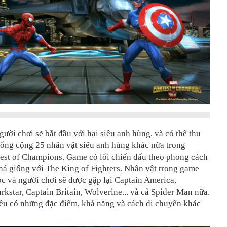
gười chơi sẽ bắt đầu với hai siêu anh hùng, và có thể thu
 tổng cộng 25 nhân vật siêu anh hùng khác nữa trong
est of Champions. Game có lối chiến đấu theo phong cách
há giống với The King of Fighters. Nhân vật trong game
c và người chơi sẽ được gặp lại Captain America,
rkstar, Captain Britain, Wolverine... và cả Spider Man nữa.
ều có những đặc điểm, khả năng và cách di chuyển khác