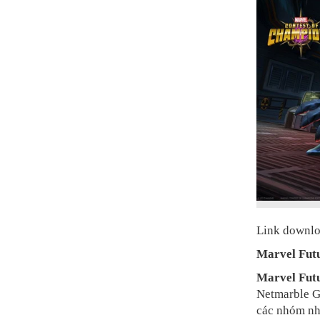
Link downl
Marvel Futu
Marvel Futu
Netmarble G
các nhóm nh