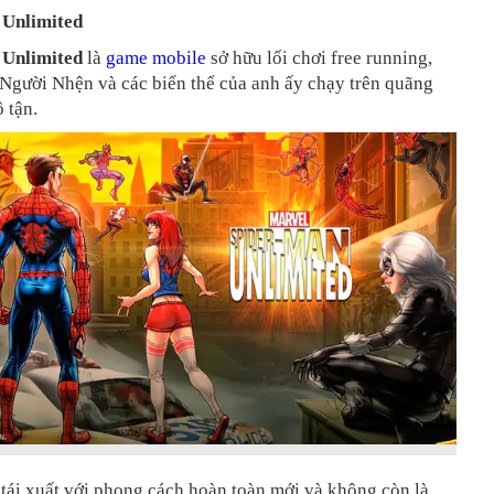
 Unlimited
 Unlimited
là
game mobile
sở hữu lối chơi free running,
Người Nhện và các biến thể của anh ấy chạy trên quãng
 tận.
tái xuất với phong cách hoàn toàn mới và không còn là