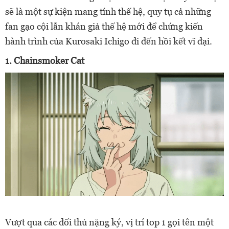
sẽ là một sự kiện mang tính thế hệ, quy tụ cả những
fan gạo cội lẫn khán giả thế hệ mới để chứng kiến
hành trình của Kurosaki Ichigo đi đến hồi kết vĩ đại.
1. Chainsmoker Cat
Vượt qua các đối thủ nặng ký, vị trí top 1 gọi tên một