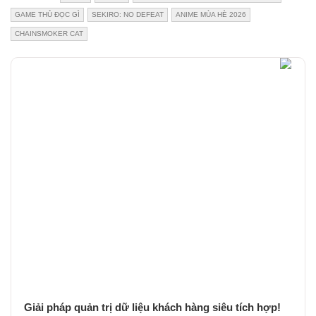
GAME THỦ ĐỌC GÌ
SEKIRO: NO DEFEAT
ANIME MÙA HÈ 2026
CHAINSMOKER CAT
Giải pháp quản trị dữ liệu khách hàng siêu tích hợp!