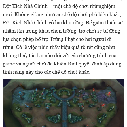
Đột Kích Nhà Chính – một chế độ chơi thử nghiệm
mới. Không giống như các chế độ chơi phổ biến khác,
Đột Kích Nhà Chính có hai khu rừng. Để giảm thiểu sự
nhầm lẫn trong khâu chọn tướng, trò chơi sẽ tự động
lựa chọn phép bổ trợ Trừng Phạt cho hai người đi
rừng. Có lẽ việc nhìn thấy hiệu quả rõ rệt cũng như
không thấy tác hại nào đối với các chương trình của
game và người chơi đã khiến Riot quyết định áp dụng
tính năng này cho các chế độ chơi khác.