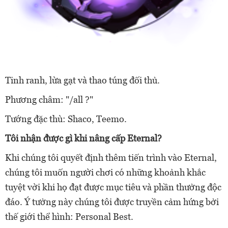
Tinh ranh, lừa gạt và thao túng đối thủ.
Phương châm: "/all ?"
Tướng đặc thù: Shaco, Teemo.
Tôi nhận được gì khi nâng cấp Eternal?
Khi chúng tôi quyết định thêm tiến trình vào Eternal,
chúng tôi muốn người chơi có những khoảnh khắc
tuyệt vời khi họ đạt được mục tiêu và phần thưởng độc
đáo. Ý tưởng này chúng tôi được truyền cảm hứng bởi
thế giới thể hình: Personal Best.