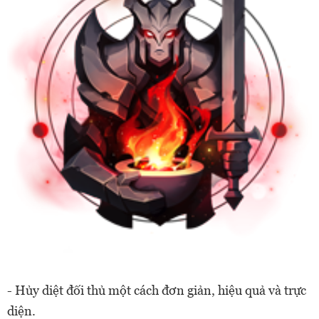
- Hủy diệt đối thủ một cách đơn giản, hiệu quả và trực
diện.