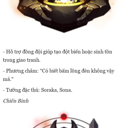
- Hỗ trợ đồng đội giúp tạo đột biến hoặc sinh tồn
trong giao tranh.
- Phương châm: "Có biết bấm lồng đèn không vậy
má."
- Tướng đặc thù: Soraka, Sona.
Chiến Binh