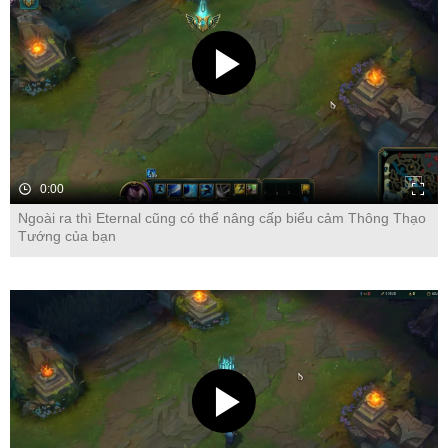
0:00
Ngoài ra thì Eternal cũng có thể nâng cấp biểu cảm Thông Thạo
Tướng của bạn