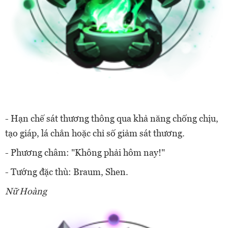
- Hạn chế sát thương thông qua khả năng chống chịu,
tạo giáp, lá chắn hoặc chỉ số giảm sát thương.
- Phương châm: "Không phải hôm nay!"
- Tướng đặc thù: Braum, Shen.
Nữ Hoàng