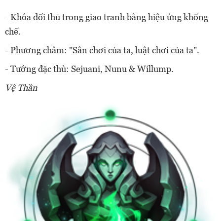
- Khóa đối thủ trong giao tranh bằng hiệu ứng khống
chế.
- Phương châm: "Sân chơi của ta, luật chơi của ta".
- Tướng đặc thù: Sejuani, Nunu & Willump.
Vệ Thần