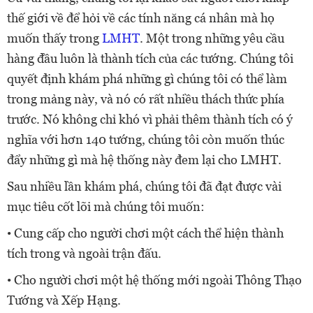
thế giới về để hỏi về các tính năng cá nhân mà họ
muốn thấy trong
LMHT
. Một trong những yêu cầu
hàng đầu luôn là thành tích của các tướng. Chúng tôi
quyết định khám phá những gì chúng tôi có thể làm
trong mảng này, và nó có rất nhiều thách thức phía
trước. Nó không chỉ khó vì phải thêm thành tích có ý
nghĩa với hơn 140 tướng, chúng tôi còn muốn thúc
đẩy những gì mà hệ thống này đem lại cho LMHT.
Sau nhiều lần khám phá, chúng tôi đã đạt được vài
mục tiêu cốt lõi mà chúng tôi muốn:
• Cung cấp cho người chơi một cách thể hiện thành
tích trong và ngoài trận đấu.
• Cho người chơi một hệ thống mới ngoài Thông Thạo
Tướng và Xếp Hạng.