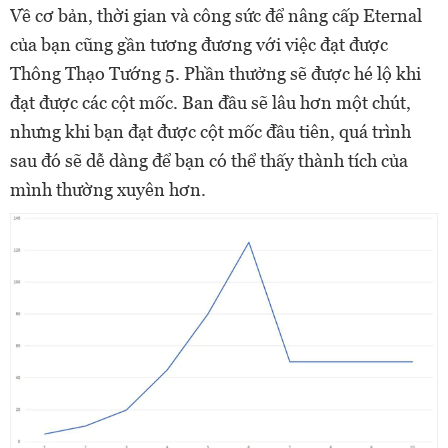
Về cơ bản, thời gian và công sức để nâng cấp Eternal
của bạn cũng gần tương đương với việc đạt được
Thông Thạo Tướng 5. Phần thưởng sẽ được hé lộ khi
đạt được các cột mốc. Ban đầu sẽ lâu hơn một chút,
nhưng khi bạn đạt được cột mốc đầu tiên, quá trình
sau đó sẽ dễ dàng để bạn có thể thấy thành tích của
mình thường xuyên hơn.