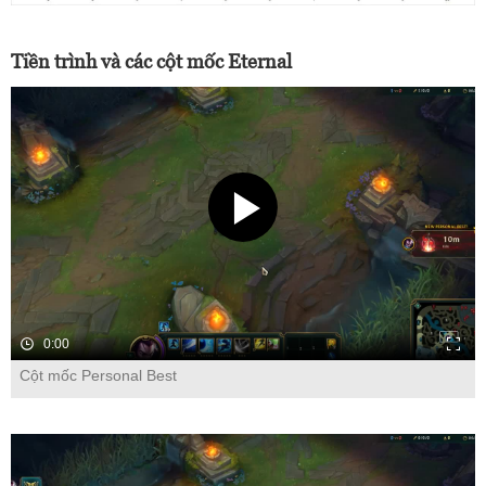
Tiền trình và các cột mốc Eternal
0:00
Cột mốc Personal Best