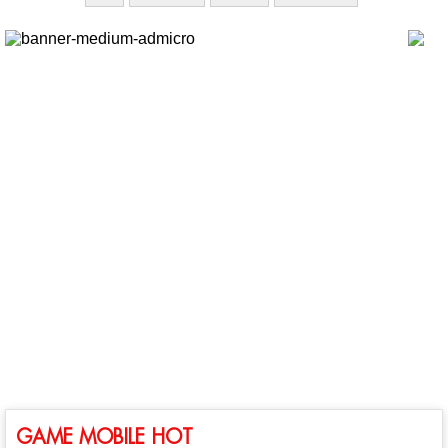
GAME MOBILE HOT